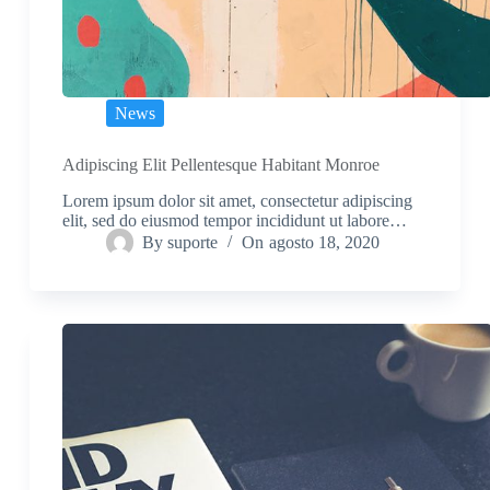
News
Adipiscing Elit Pellentesque Habitant Monroe
Lorem ipsum dolor sit amet, consectetur adipiscing
elit, sed do eiusmod tempor incididunt ut labore…
By
suporte
On
agosto 18, 2020