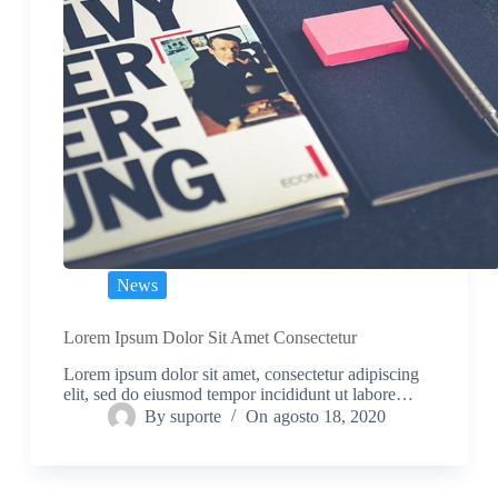
News
Lorem Ipsum Dolor Sit Amet Consectetur
Lorem ipsum dolor sit amet, consectetur adipiscing
elit, sed do eiusmod tempor incididunt ut labore…
By
suporte
On
agosto 18, 2020