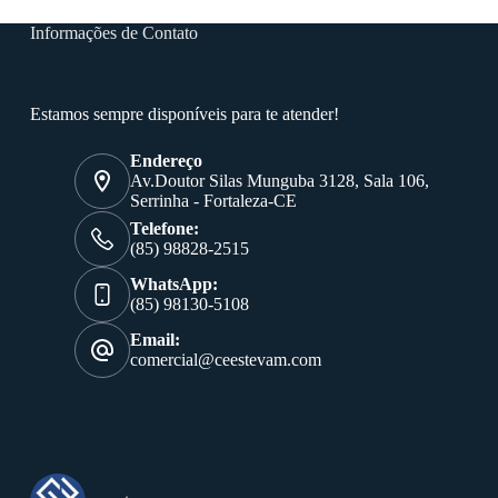
Informações de Contato
Estamos sempre disponíveis para te atender!
Endereço
Av.Doutor Silas Munguba 3128, Sala 106,
Serrinha - Fortaleza-CE
Telefone:
(85) 98828-2515
WhatsApp:
(85) 98130-5108
Email:
comercial@ceestevam.com