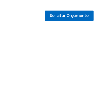
Solicitar Orçamento