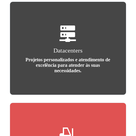
Datacenters
Projetos personalizados e atendimento de
excelência para atender às suas
necessidades.