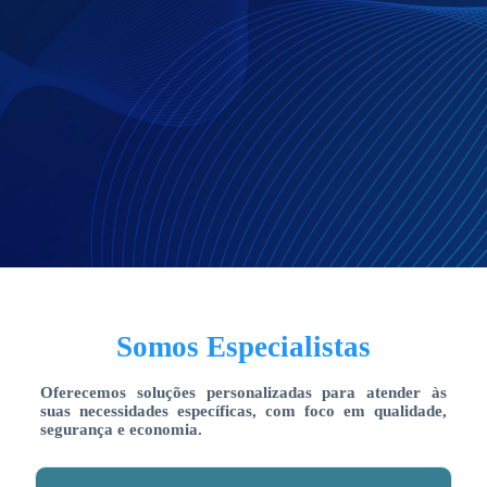
Somos Especialistas
Oferecemos soluções personalizadas para atender às
suas necessidades específicas, com foco em qualidade,
segurança e economia.