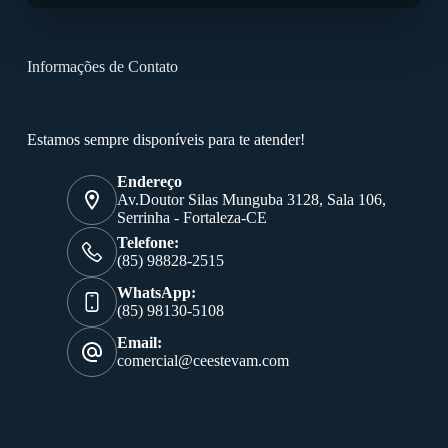
Informações de Contato
Estamos sempre disponíveis para te atender!
Endereço
Av.Doutor Silas Munguba 3128, Sala 106,
Serrinha - Fortaleza-CE
Telefone:
(85) 98828-2515
WhatsApp:
(85) 98130-5108
Email:
comercial@ceestevam.com