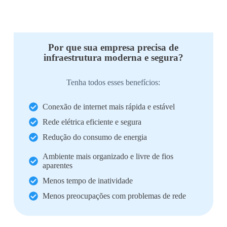
Por que sua empresa precisa de
infraestrutura moderna e segura?
Tenha todos esses benefícios:
Conexão de internet mais rápida e estável
Rede elétrica eficiente e segura
Redução do consumo de energia
Ambiente mais organizado e livre de fios
aparentes
Menos tempo de inatividade
Menos preocupações com problemas de rede