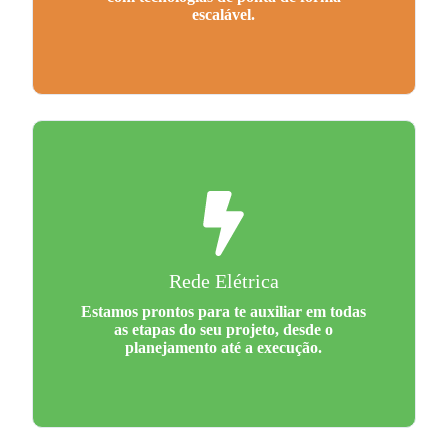
escalável.
Rede Elétrica
Estamos prontos para te auxiliar em todas
as etapas do seu projeto, desde o
planejamento até a execução.