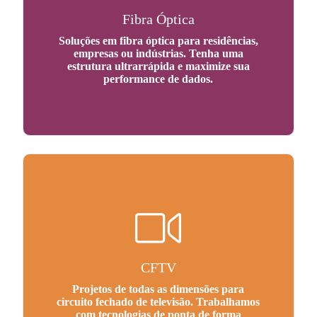
Fibra Óptica
Soluções em fibra óptica para residências,
empresas ou indústrias. Tenha uma
estrutura ultrarrápida e maximize sua
performance de dados.
CFTV
Projetos de todas as dimensões para
circuito fechado de televisão. Trabalhamos
com tecnologias de ponta de forma