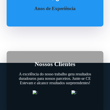
Anos de Experiência
Nossos Clientes
A excelência do nosso trabalho gera resultados
duradouros para nossos parceiros. Junte-se CE
Estevam e alcance resultados surpreendentes!