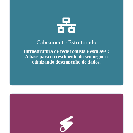
Cabeamento Estruturado
Infraestrutura de rede robusta e escalável:
A base para o crescimento do seu negócio
otimizando desempenho de dados.